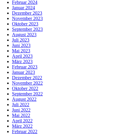
Februar 2024
Januar 2024
Dezember 2023
November 2023
Oktober 2023
September 2023
August 2023
Juli 2023
Juni 2023
Mai 2023
April 2023
März 2023
Februar 2023
Januar 2023
Dezember 2022
November 2022
Oktober 2022
September 2022
August 2022
Juli 2022
Juni 2022
Mai 2022
April 2022
März 2022
Februar 2022