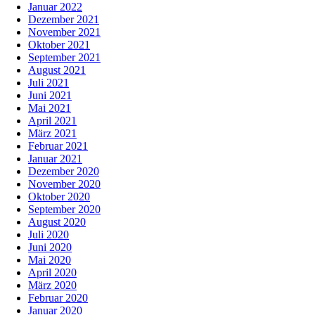
Januar 2022
Dezember 2021
November 2021
Oktober 2021
September 2021
August 2021
Juli 2021
Juni 2021
Mai 2021
April 2021
März 2021
Februar 2021
Januar 2021
Dezember 2020
November 2020
Oktober 2020
September 2020
August 2020
Juli 2020
Juni 2020
Mai 2020
April 2020
März 2020
Februar 2020
Januar 2020