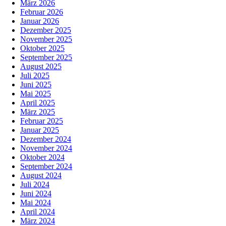
März 2026
Februar 2026
Januar 2026
Dezember 2025
November 2025
Oktober 2025
September 2025
August 2025
Juli 2025
Juni 2025
Mai 2025
April 2025
März 2025
Februar 2025
Januar 2025
Dezember 2024
November 2024
Oktober 2024
September 2024
August 2024
Juli 2024
Juni 2024
Mai 2024
April 2024
März 2024