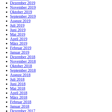
Dezember 2019
November 2019
Oktober 2019
September 2019
August 2019
Juli 2019
Juni 2019
Mai 2019
April 2019
März 2019
Februar 2019
Januar 2019
Dezember 2018
November 2018
Oktober 2018
September 2018
August 2018
Juli 2018
Juni 2018
Mai 2018
April 2018
März 2018
Februar 2018
Januar 2018
Dezember 2017