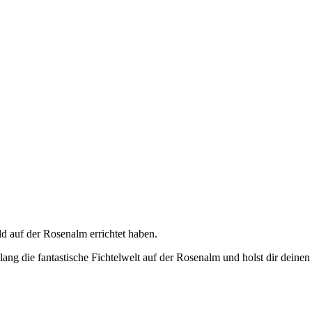
d auf der Rosenalm errichtet haben.
ng die fantastische Fichtelwelt auf der Rosenalm und holst dir deinen