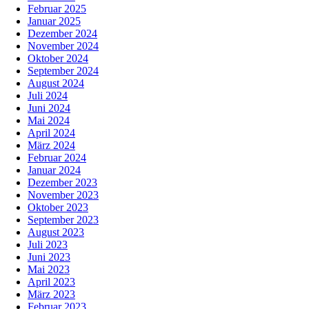
Februar 2025
Januar 2025
Dezember 2024
November 2024
Oktober 2024
September 2024
August 2024
Juli 2024
Juni 2024
Mai 2024
April 2024
März 2024
Februar 2024
Januar 2024
Dezember 2023
November 2023
Oktober 2023
September 2023
August 2023
Juli 2023
Juni 2023
Mai 2023
April 2023
März 2023
Februar 2023