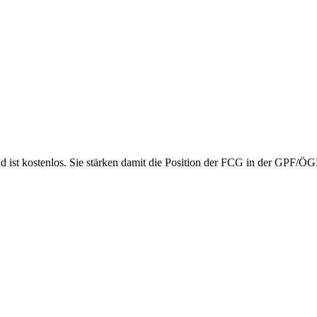
nd ist kostenlos. Sie stärken damit die Position der FCG in der GPF/Ö