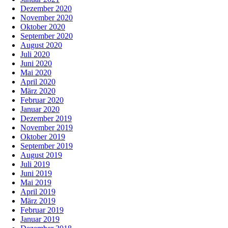
Dezember 2020
November 2020
Oktober 2020
September 2020
August 2020
Juli 2020
Juni 2020
Mai 2020
April 2020
März 2020
Februar 2020
Januar 2020
Dezember 2019
November 2019
Oktober 2019
September 2019
August 2019
Juli 2019
Juni 2019
Mai 2019
April 2019
März 2019
Februar 2019
Januar 2019