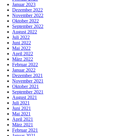
Januar 2023
Dezember 2022
November 2022
Oktober 2022
September 2022
August 2022
Juli 2022
Juni 2022
Mai 2022
April 2022
März 2022
Februar 2022
Januar 2022
Dezember 2021
November 2021
Oktober 2021
September 2021
August 2021
Juli 2021
Juni 2021
Mai 2021
April 2021
März 2021
Februar 2021
Januar 2021