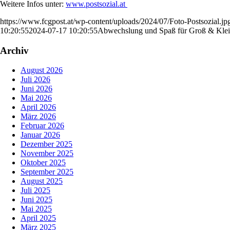
Weitere Infos unter:
www.postsozial.at
https://www.fcgpost.at/wp-content/uploads/2024/07/Foto-Postsozial.jp
10:20:55
2024-07-17 10:20:55
Abwechslung und Spaß für Groß & Kle
Archiv
August 2026
Juli 2026
Juni 2026
Mai 2026
April 2026
März 2026
Februar 2026
Januar 2026
Dezember 2025
November 2025
Oktober 2025
September 2025
August 2025
Juli 2025
Juni 2025
Mai 2025
April 2025
März 2025