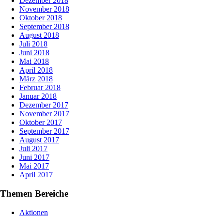
Dezember 2018
November 2018
Oktober 2018
September 2018
August 2018
Juli 2018
Juni 2018
Mai 2018
April 2018
März 2018
Februar 2018
Januar 2018
Dezember 2017
November 2017
Oktober 2017
September 2017
August 2017
Juli 2017
Juni 2017
Mai 2017
April 2017
Themen Bereiche
Aktionen