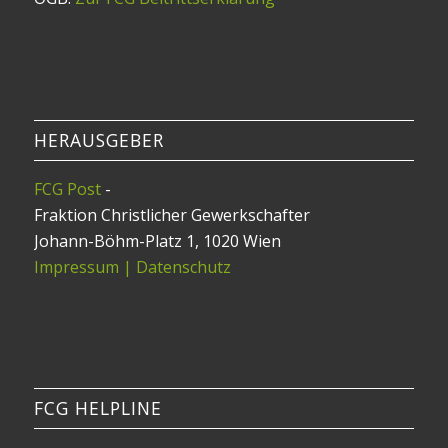
HERAUSGEBER
FCG Post
-
Fraktion Christlicher Gewerkschafter
Johann-Böhm-Platz 1, 1020 Wien
Impressum | Datenschutz
FCG HELPLINE