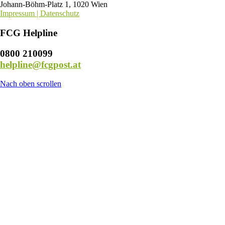
Johann-Böhm-Platz 1, 1020 Wien
Impressum | Datenschutz
FCG Helpline
0800 210099
helpline@fcgpost.at
Nach oben scrollen