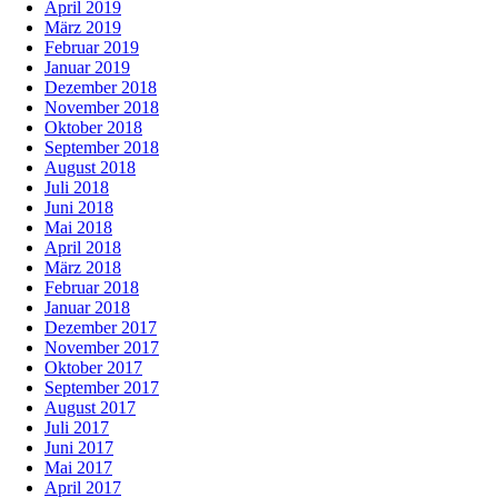
April 2019
März 2019
Februar 2019
Januar 2019
Dezember 2018
November 2018
Oktober 2018
September 2018
August 2018
Juli 2018
Juni 2018
Mai 2018
April 2018
März 2018
Februar 2018
Januar 2018
Dezember 2017
November 2017
Oktober 2017
September 2017
August 2017
Juli 2017
Juni 2017
Mai 2017
April 2017