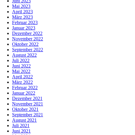
Juni 2023
Mai 2023
April 2023
März 2023
Februar 2023
Januar 2023
Dezember 2022
November 2022
Oktober 2022
September 2022
August 2022
Juli 2022
Juni 2022
Mai 2022
April 2022
März 2022
Februar 2022
Januar 2022
Dezember 2021
November 2021
Oktober 2021
September 2021
August 2021
Juli 2021
Juni 2021