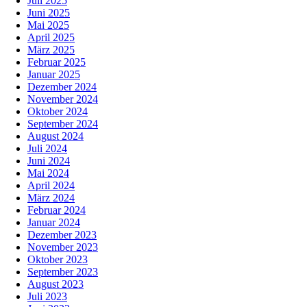
Juli 2025
Juni 2025
Mai 2025
April 2025
März 2025
Februar 2025
Januar 2025
Dezember 2024
November 2024
Oktober 2024
September 2024
August 2024
Juli 2024
Juni 2024
Mai 2024
April 2024
März 2024
Februar 2024
Januar 2024
Dezember 2023
November 2023
Oktober 2023
September 2023
August 2023
Juli 2023