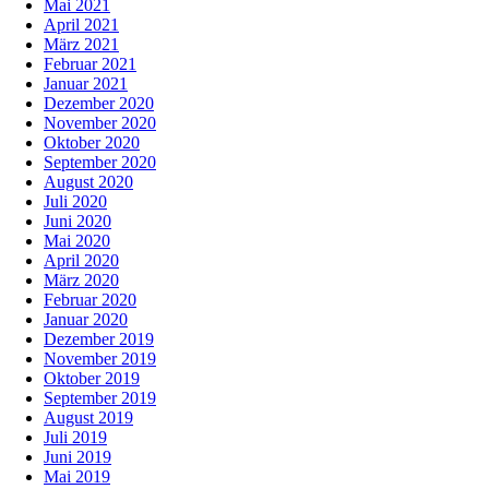
Mai 2021
April 2021
März 2021
Februar 2021
Januar 2021
Dezember 2020
November 2020
Oktober 2020
September 2020
August 2020
Juli 2020
Juni 2020
Mai 2020
April 2020
März 2020
Februar 2020
Januar 2020
Dezember 2019
November 2019
Oktober 2019
September 2019
August 2019
Juli 2019
Juni 2019
Mai 2019