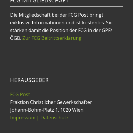
FCG MITGLIEDSCHAFT
Die Mitgliedschaft bei der FCG Post bringt
exklusive Informationen und ist kostenlos. Sie
stärken damit die Position der FCG in der GPF/
ÖGB.
Zur FCG Beitrittserklärung
HERAUSGEBER
FCG Post
-
Fraktion Christlicher Gewerkschafter
Johann-Böhm-Platz 1, 1020 Wien
Impressum | Datenschutz