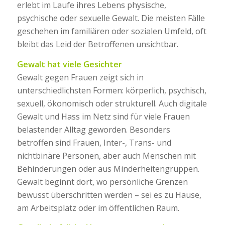
erlebt im Laufe ihres Lebens physische,
psychische oder sexuelle Gewalt. Die meisten Fälle
geschehen im familiären oder sozialen Umfeld, oft
bleibt das Leid der Betroffenen unsichtbar.
Gewalt hat viele Gesichter
Gewalt gegen Frauen zeigt sich in
unterschiedlichsten Formen: körperlich, psychisch,
sexuell, ökonomisch oder strukturell. Auch digitale
Gewalt und Hass im Netz sind für viele Frauen
belastender Alltag geworden. Besonders
betroffen sind Frauen, Inter-, Trans- und
nichtbinäre Personen, aber auch Menschen mit
Behinderungen oder aus Minderheitengruppen.
Gewalt beginnt dort, wo persönliche Grenzen
bewusst überschritten werden – sei es zu Hause,
am Arbeitsplatz oder im öffentlichen Raum.