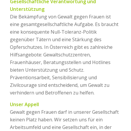
Gesellschaftliche Verantwortung und
Unterstützung
Die Bekämpfung von Gewalt gegen Frauen ist
eine gesamtgesellschaftliche Aufgabe. Es braucht
eine konsequente Null-Toleranz-Politik
gegenüber Tätern und eine Stärkung des
Opferschutzes. In Österreich gibt es zahlreiche
Hilfsangebote: Gewaltschutzzentren,
Frauenhäuser, Beratungsstellen und Hotlines
bieten Unterstützung und Schutz.
Präventionsarbeit, Sensibilisierung und
Zivilcourage sind entscheidend, um Gewalt zu
verhindern und Betroffenen zu helfen.
Unser Appell
Gewalt gegen Frauen darf in unserer Gesellschaft
keinen Platz haben. Wir setzen uns für ein
Arbeitsumfeld und eine Gesellschaft ein, in der