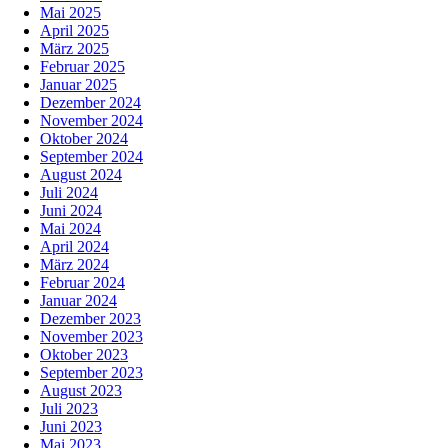
Mai 2025
April 2025
März 2025
Februar 2025
Januar 2025
Dezember 2024
November 2024
Oktober 2024
September 2024
August 2024
Juli 2024
Juni 2024
Mai 2024
April 2024
März 2024
Februar 2024
Januar 2024
Dezember 2023
November 2023
Oktober 2023
September 2023
August 2023
Juli 2023
Juni 2023
Mai 2023