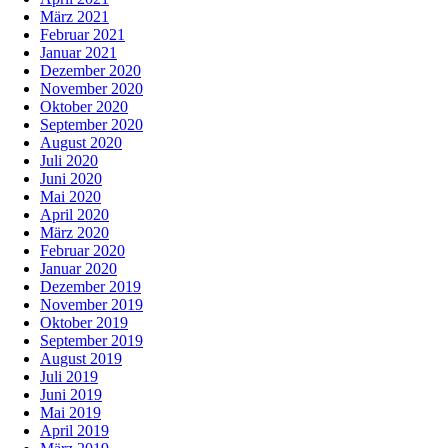
März 2021
Februar 2021
Januar 2021
Dezember 2020
November 2020
Oktober 2020
September 2020
August 2020
Juli 2020
Juni 2020
Mai 2020
April 2020
März 2020
Februar 2020
Januar 2020
Dezember 2019
November 2019
Oktober 2019
September 2019
August 2019
Juli 2019
Juni 2019
Mai 2019
April 2019