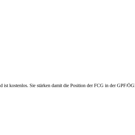
nd ist kostenlos. Sie stärken damit die Position der FCG in der GPF/Ö