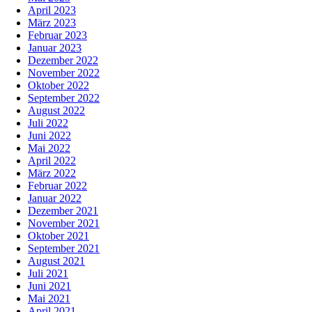
April 2023
März 2023
Februar 2023
Januar 2023
Dezember 2022
November 2022
Oktober 2022
September 2022
August 2022
Juli 2022
Juni 2022
Mai 2022
April 2022
März 2022
Februar 2022
Januar 2022
Dezember 2021
November 2021
Oktober 2021
September 2021
August 2021
Juli 2021
Juni 2021
Mai 2021
April 2021