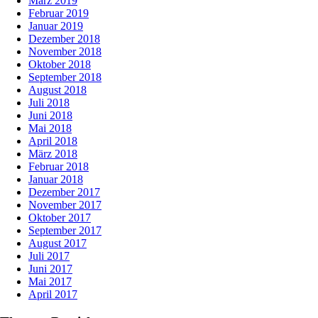
März 2019
Februar 2019
Januar 2019
Dezember 2018
November 2018
Oktober 2018
September 2018
August 2018
Juli 2018
Juni 2018
Mai 2018
April 2018
März 2018
Februar 2018
Januar 2018
Dezember 2017
November 2017
Oktober 2017
September 2017
August 2017
Juli 2017
Juni 2017
Mai 2017
April 2017