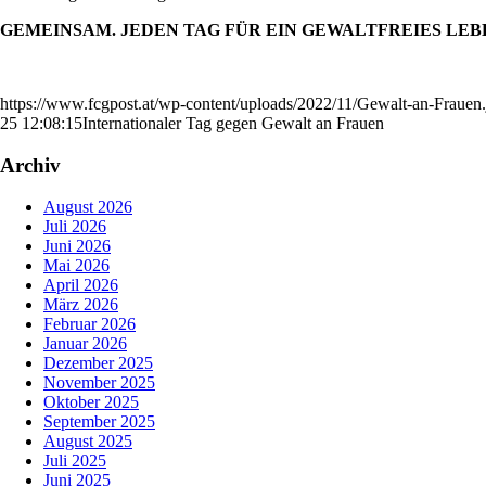
GEMEINSAM. JEDEN TAG FÜR EIN GEWALTFREIES LEB
https://www.fcgpost.at/wp-content/uploads/2022/11/Gewalt-an-Frauen.
25 12:08:15
Internationaler Tag gegen Gewalt an Frauen
Archiv
August 2026
Juli 2026
Juni 2026
Mai 2026
April 2026
März 2026
Februar 2026
Januar 2026
Dezember 2025
November 2025
Oktober 2025
September 2025
August 2025
Juli 2025
Juni 2025