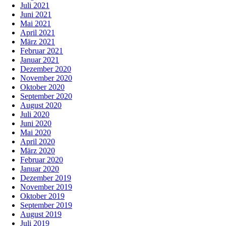
Juli 2021
Juni 2021
Mai 2021
April 2021
März 2021
Februar 2021
Januar 2021
Dezember 2020
November 2020
Oktober 2020
September 2020
August 2020
Juli 2020
Juni 2020
Mai 2020
April 2020
März 2020
Februar 2020
Januar 2020
Dezember 2019
November 2019
Oktober 2019
September 2019
August 2019
Juli 2019