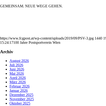
GEMEINSAM. NEUE WEGE GEHEN.
https://www.fcgpost.at/wp-content/uploads/2019/09/PSV-3.jpg
1440
1
15:24:17
100 Jahre Postsportverein Wien
Archiv
August 2026
Juli 2026
Juni 2026
Mai 2026
April 2026
März 2026
Februar 2026
Januar 2026
Dezember 2025
November 2025
Oktober 2025