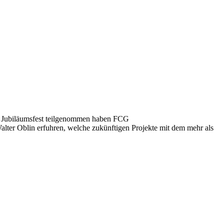
m Jubiläumsfest teilgenommen haben FCG
lter Oblin erfuhren, welche zukünftigen Projekte mit dem mehr als