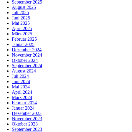
September 2025
August 2025
Juli 2025
Juni 2025
Mai 2025
April 2025
März 2025
Februar 2025
Januar 2025
Dezember 2024
November 2024
Oktober 2024
September 2024
August 2024
Juli 2024
Juni 2024
Mai 2024
April 2024
März 2024
Februar 2024
Januar 2024
Dezember 2023
November 2023
Oktober 2023
September 2023