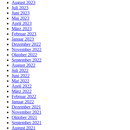
August 2023
Juli 2023
Juni 2023
Mai 2023
April 2023
März 2023
Februar 2023
Januar 2023
Dezember 2022
November 2022
Oktober 2022
September 2022
August 2022
Juli 2022
Juni 2022
Mai 2022
April 2022
März 2022
Februar 2022
Januar 2022
Dezember 2021
November 2021
Oktober 2021
September 2021
August 2021