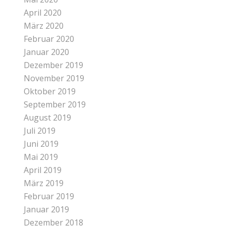
April 2020
März 2020
Februar 2020
Januar 2020
Dezember 2019
November 2019
Oktober 2019
September 2019
August 2019
Juli 2019
Juni 2019
Mai 2019
April 2019
März 2019
Februar 2019
Januar 2019
Dezember 2018