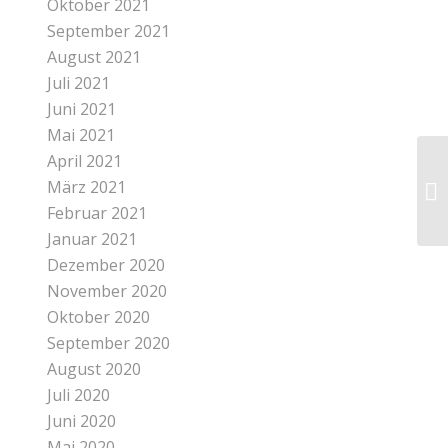
Oktober 2021
September 2021
August 2021
Juli 2021
Juni 2021
Mai 2021
April 2021
März 2021
Februar 2021
Januar 2021
Dezember 2020
November 2020
Oktober 2020
September 2020
August 2020
Juli 2020
Juni 2020
Mai 2020