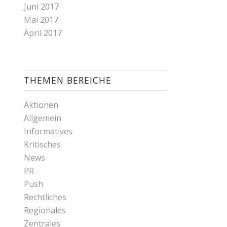
Juni 2017
Mai 2017
April 2017
THEMEN BEREICHE
Aktionen
Allgemein
Informatives
Kritisches
News
PR
Push
Rechtliches
Regionales
Zentrales