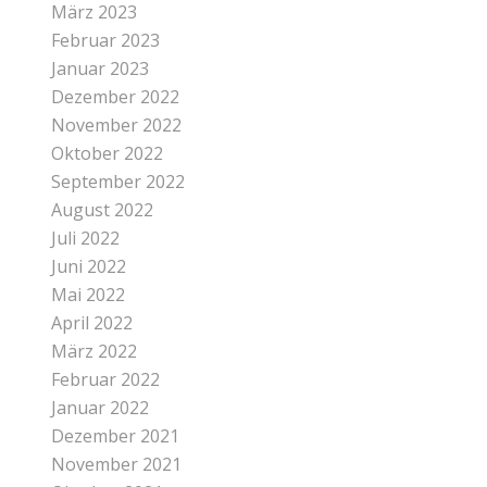
März 2023
Februar 2023
Januar 2023
Dezember 2022
November 2022
Oktober 2022
September 2022
August 2022
Juli 2022
Juni 2022
Mai 2022
April 2022
März 2022
Februar 2022
Januar 2022
Dezember 2021
November 2021