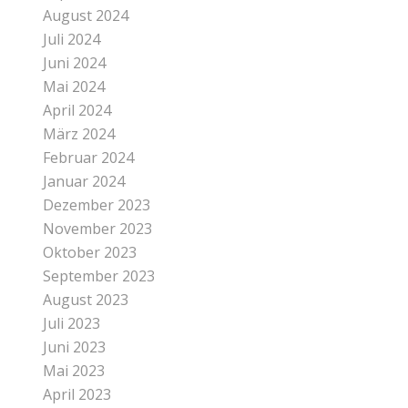
August 2024
Juli 2024
Juni 2024
Mai 2024
April 2024
März 2024
Februar 2024
Januar 2024
Dezember 2023
November 2023
Oktober 2023
September 2023
August 2023
Juli 2023
Juni 2023
Mai 2023
April 2023