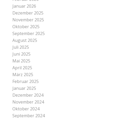
Januar 2026
Dezember 2025
November 2025
Oktober 2025
September 2025
August 2025
Juli 2025
Juni 2025
Mai 2025
April 2025
März 2025
Februar 2025
Januar 2025
Dezember 2024
November 2024
Oktober 2024
September 2024