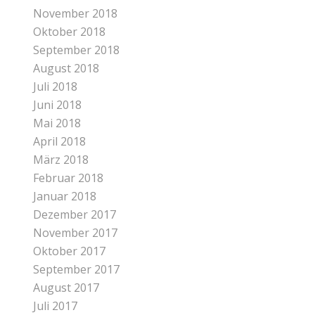
November 2018
Oktober 2018
September 2018
August 2018
Juli 2018
Juni 2018
Mai 2018
April 2018
März 2018
Februar 2018
Januar 2018
Dezember 2017
November 2017
Oktober 2017
September 2017
August 2017
Juli 2017