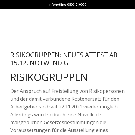
Infohotline 0800 210099
RISIKOGRUPPEN: NEUES ATTEST AB
15.12. NOTWENDIG
RISIKOGRUPPEN
Der Anspruch auf Freistellung von Risikopersonen
und der damit verbundene Kostenersatz für den
Arbeitgeber sind seit 22.11.2021 wieder möglich.
Allerdings wurden durch eine Novelle der
maßgeblichen Gesetzesbestimmungen die
Voraussetzungen für die Ausstellung eines