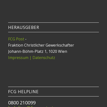
HERAUSGEBER
FCG Post
-
Fraktion Christlicher Gewerkschafter
Johann-Böhm-Platz 1, 1020 Wien
Impressum | Datenschutz
FCG HELPLINE
0800 210099