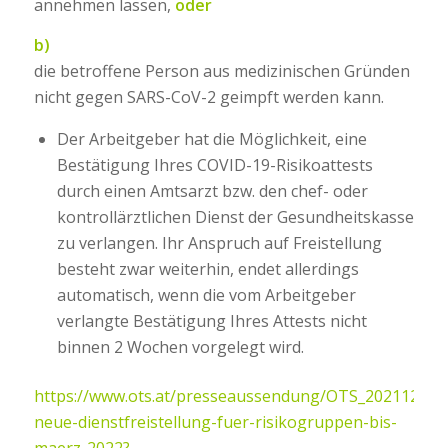
annehmen lassen,
oder
b)
die betroffene Person aus medizinischen Gründen
nicht gegen SARS-CoV-2 geimpft werden kann.
Der Arbeitgeber hat die Möglichkeit, eine
Bestätigung Ihres COVID-19-Risikoattests
durch einen Amtsarzt bzw. den chef- oder
kontrollärztlichen Dienst der Gesundheitskasse
zu verlangen. Ihr Anspruch auf Freistellung
besteht zwar weiterhin, endet allerdings
automatisch, wenn die vom Arbeitgeber
verlangte Bestätigung Ihres Attests nicht
binnen 2 Wochen vorgelegt wird.
https://www.ots.at/presseaussendung/OTS_20211212
neue-dienstfreistellung-fuer-risikogruppen-bis-