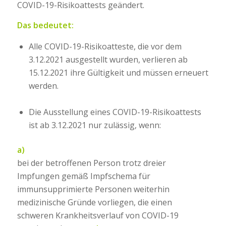
COVID-19-Risikoattests geändert.
Das bedeutet:
Alle COVID-19-Risikoatteste, die vor dem
3.12.2021 ausgestellt wurden, verlieren ab
15.12.2021 ihre Gültigkeit und müssen erneuert
werden.
Die Ausstellung eines COVID-19-Risikoattests
ist ab 3.12.2021 nur zulässig, wenn:
a)
bei der betroffenen Person trotz dreier
Impfungen gemäß Impfschema für
immunsupprimierte Personen weiterhin
medizinische Gründe vorliegen, die einen
schweren Krankheitsverlauf von COVID-19