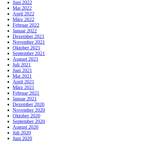
Juni 2022
Mai 2022
April 2022
März 2022
Februar 2022
Januar 2022
Dezember 2021
November 2021
Oktober 2021
September 2021
August 2021
Juli 2021
Juni 2021
Mai 2021
April 2021
März 2021
Februar 2021
Januar 2021
Dezember 2020
November 2020
Oktober 2020
September 2020
August 2020
Juli 2020
Juni 2020