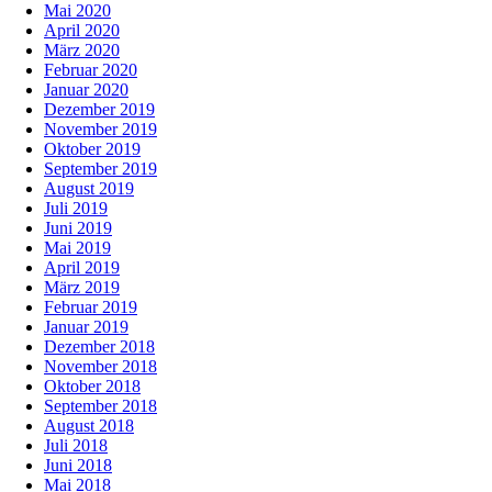
Mai 2020
April 2020
März 2020
Februar 2020
Januar 2020
Dezember 2019
November 2019
Oktober 2019
September 2019
August 2019
Juli 2019
Juni 2019
Mai 2019
April 2019
März 2019
Februar 2019
Januar 2019
Dezember 2018
November 2018
Oktober 2018
September 2018
August 2018
Juli 2018
Juni 2018
Mai 2018