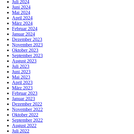
Juli 2024
Juni 2024
Mai 2024
April 2024
März 2024
Februar 2024
Januar 2024
Dezember 2023
November 2023
Oktober 2023
September 2023
August 2023
Juli 2023
Juni 2023
Mai 2023
April 2023
März 2023
Februar 2023
Januar 2023
Dezember 2022
November 2022
Oktober 2022
September 2022
August 2022
Juli 2022