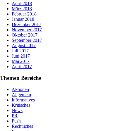
April 2018
März 2018
Februar 2018
Januar 2018
Dezember 2017
November 2017
Oktober 2017
September 2017
August 2017
Juli 2017
Juni 2017
Mai 2017
April 2017
Themen Bereiche
Aktionen
Allgemein
Informatives
Kritisches
News
PR
Push
Rechtliches