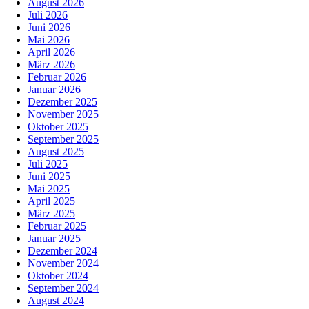
August 2026
Juli 2026
Juni 2026
Mai 2026
April 2026
März 2026
Februar 2026
Januar 2026
Dezember 2025
November 2025
Oktober 2025
September 2025
August 2025
Juli 2025
Juni 2025
Mai 2025
April 2025
März 2025
Februar 2025
Januar 2025
Dezember 2024
November 2024
Oktober 2024
September 2024
August 2024