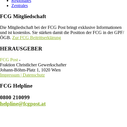
Regionales
Zentrales
FCG Mitgliedschaft
Die Mitgliedschaft bei der FCG Post bringt exklusive Informationen
und ist kostenlos. Sie stärken damit die Position der FCG in der GPF/
ÖGB.
Zur FCG Beitrittserklärung
HERAUSGEBER
FCG Post
-
Fraktion Christlicher Gewerkschafter
Johann-Böhm-Platz 1, 1020 Wien
Impressum | Datenschutz
FCG Helpline
0800 210099
helpline@fcgpost.at