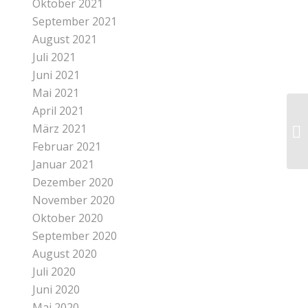
Oktober 2021
September 2021
August 2021
Juli 2021
Juni 2021
Mai 2021
April 2021
März 2021
Februar 2021
Januar 2021
Dezember 2020
November 2020
Oktober 2020
September 2020
August 2020
Juli 2020
Juni 2020
Mai 2020