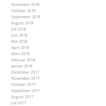
November 2018
Oktober 2018
September 2018
August 2018
Juli 2018
Juni 2018
Mai 2018
April 2018
März 2018
Februar 2018
Januar 2018
Dezember 2017
November 2017
Oktober 2017
September 2017
August 2017
Juli 2017