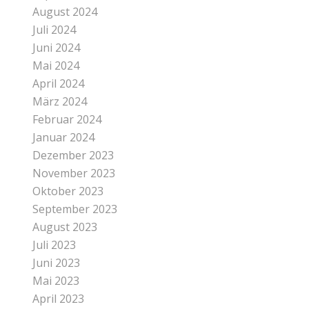
August 2024
Juli 2024
Juni 2024
Mai 2024
April 2024
März 2024
Februar 2024
Januar 2024
Dezember 2023
November 2023
Oktober 2023
September 2023
August 2023
Juli 2023
Juni 2023
Mai 2023
April 2023