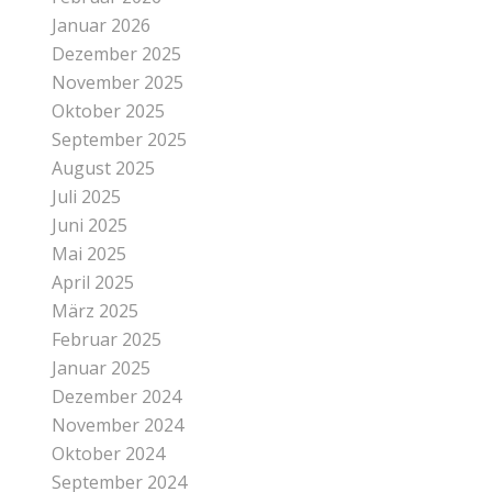
Januar 2026
Dezember 2025
November 2025
Oktober 2025
September 2025
August 2025
Juli 2025
Juni 2025
Mai 2025
April 2025
März 2025
Februar 2025
Januar 2025
Dezember 2024
November 2024
Oktober 2024
September 2024