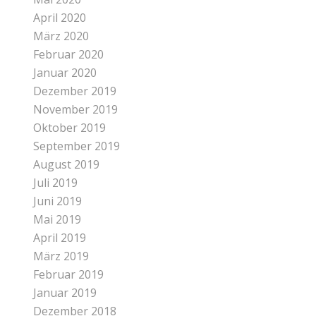
April 2020
März 2020
Februar 2020
Januar 2020
Dezember 2019
November 2019
Oktober 2019
September 2019
August 2019
Juli 2019
Juni 2019
Mai 2019
April 2019
März 2019
Februar 2019
Januar 2019
Dezember 2018