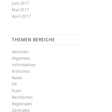
Juni 2017
Mai 2017
April 2017
THEMEN BEREICHE
Aktionen
Allgemein
Informatives
Kritisches
News
PR
Push
Rechtliches
Regionales
Zentrales