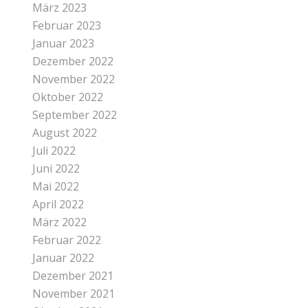
März 2023
Februar 2023
Januar 2023
Dezember 2022
November 2022
Oktober 2022
September 2022
August 2022
Juli 2022
Juni 2022
Mai 2022
April 2022
März 2022
Februar 2022
Januar 2022
Dezember 2021
November 2021