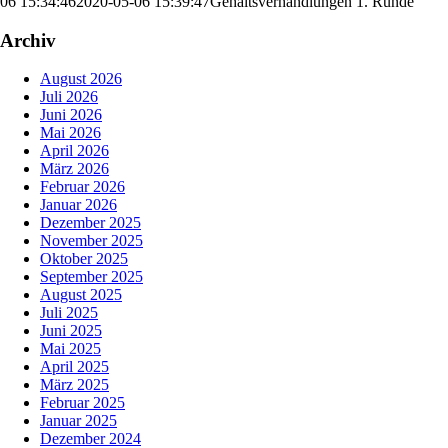
06 15:34:46
2020-05-06 15:39:47
Gehaltsverhandlungen 1. Runde
Archiv
August 2026
Juli 2026
Juni 2026
Mai 2026
April 2026
März 2026
Februar 2026
Januar 2026
Dezember 2025
November 2025
Oktober 2025
September 2025
August 2025
Juli 2025
Juni 2025
Mai 2025
April 2025
März 2025
Februar 2025
Januar 2025
Dezember 2024