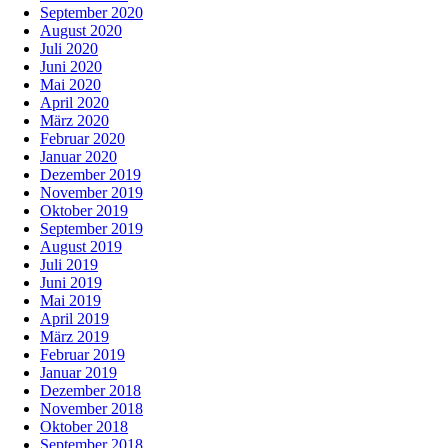
September 2020
August 2020
Juli 2020
Juni 2020
Mai 2020
April 2020
März 2020
Februar 2020
Januar 2020
Dezember 2019
November 2019
Oktober 2019
September 2019
August 2019
Juli 2019
Juni 2019
Mai 2019
April 2019
März 2019
Februar 2019
Januar 2019
Dezember 2018
November 2018
Oktober 2018
September 2018