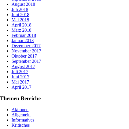
August 2018
Juli 2018
Juni 2018
Mai 2018
April 2018
März 2018
Februar 2018
Januar 2018
Dezember 2017
November 2017
Oktober 2017
September 2017
August 2017
Juli 2017
Juni 2017
Mai 2017
April 2017
Themen Bereiche
Aktionen
Allgemein
Informatives
Kritisches