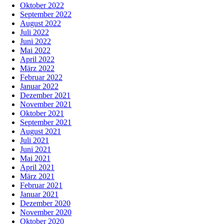
Oktober 2022
September 2022
August 2022
Juli 2022
Juni 2022
Mai 2022
April 2022
März 2022
Februar 2022
Januar 2022
Dezember 2021
November 2021
Oktober 2021
September 2021
August 2021
Juli 2021
Juni 2021
Mai 2021
April 2021
März 2021
Februar 2021
Januar 2021
Dezember 2020
November 2020
Oktober 2020