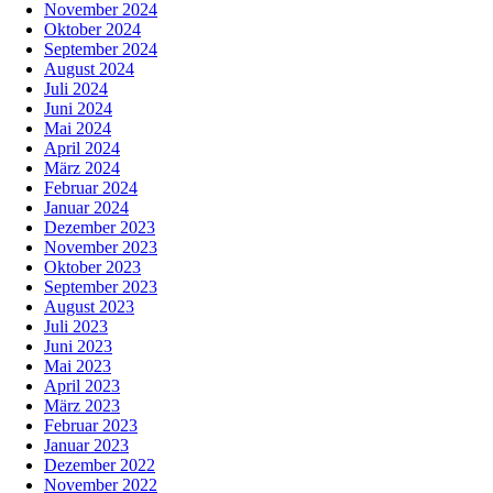
November 2024
Oktober 2024
September 2024
August 2024
Juli 2024
Juni 2024
Mai 2024
April 2024
März 2024
Februar 2024
Januar 2024
Dezember 2023
November 2023
Oktober 2023
September 2023
August 2023
Juli 2023
Juni 2023
Mai 2023
April 2023
März 2023
Februar 2023
Januar 2023
Dezember 2022
November 2022