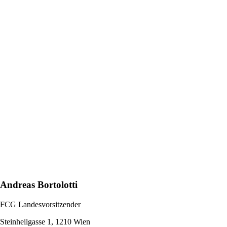
Andreas Bortolotti
FCG Landesvorsitzender
Steinheilgasse 1, 1210 Wien