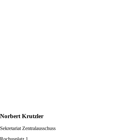
Norbert Krutzler
Sekretariat Zentralausschuss
Rochusplatz 1