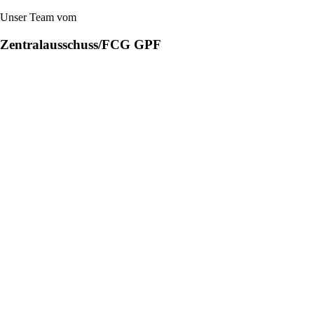
Unser Team vom
Zentralausschuss/FCG GPF