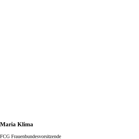
Maria Klima
FCG Frauenbundesvorsitzende