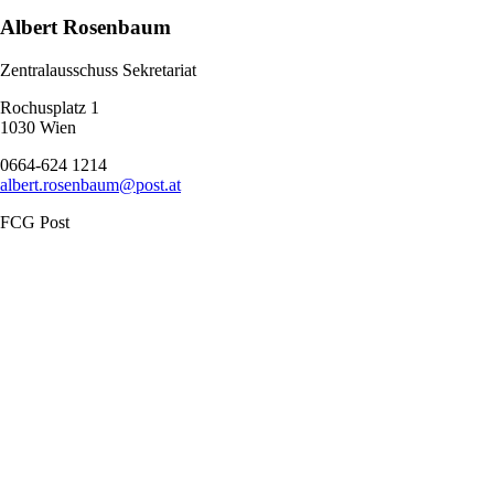
Albert Rosenbaum
Zentralausschuss Sekretariat
Rochusplatz 1
1030 Wien
0664-624 1214
albert.rosenbaum@post.at
FCG Post